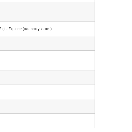
Sight Explorer (налаштування)