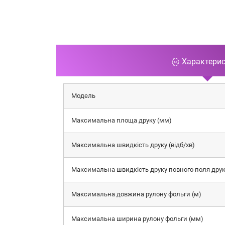
Характери
Модель
Максимальна площа друку (мм)
Максимальна швидкість друку (відб/хв)
Максимальна швидкість друку повного поля друку
Максимальна довжина рулону фольги (м)
Максимальна ширина рулону фольги (мм)