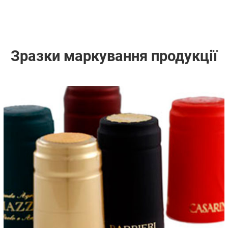
Зразки маркування продукції