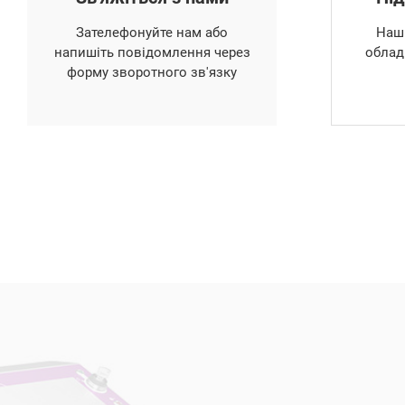
Зателефонуйте нам або
Наші
напишіть повідомлення через
облад
форму зворотного зв'язку