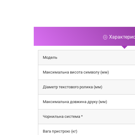
Характери
Модель
Максимальна висота символу (мм)
Діаметр текстового ролика (мм)
Максимальна довжина друку (мм)
Чорнильна система *
Вага пристрою (кг)