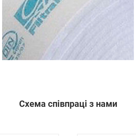
Схема співпраці з нами