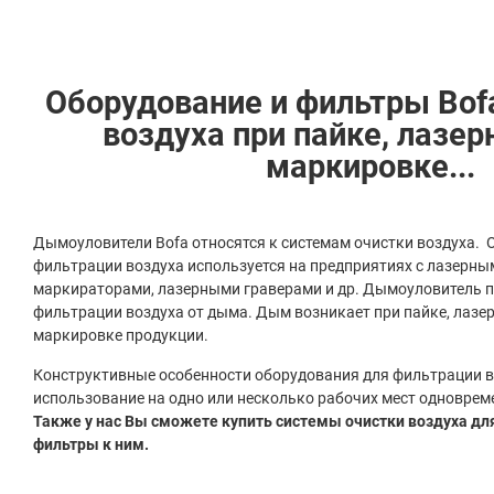
Оборудование и фильтры Bof
воздуха при пайке, лазер
маркировке...
Дымоуловители Bofa относятся к системам очистки воздуха. 
фильтрации воздуха используется на предприятиях с лазерн
маркираторами, лазерными граверами и др. Дымоуловитель п
фильтрации воздуха от дыма. Дым возникает при пайке, лазер
маркировке продукции.
Конструктивные особенности оборудования для фильтрации в
использование на одно или несколько рабочих мест одноврем
Также у нас Вы сможете купить системы очистки воздуха дл
фильтры к ним.