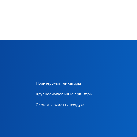
Принтеры-аппликаторы
Крупносимвольные принтеры
Системы очистки воздуха