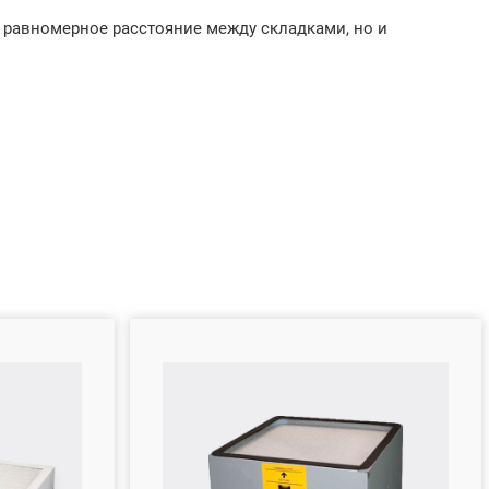
 равномерное расстояние между складками, но и