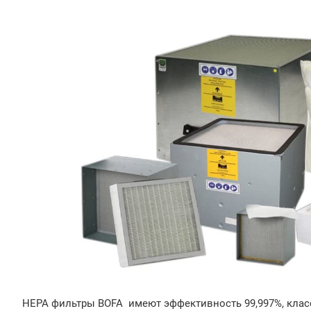
HEPA фильтры BOFA имеют эффективность 99,997%, клас