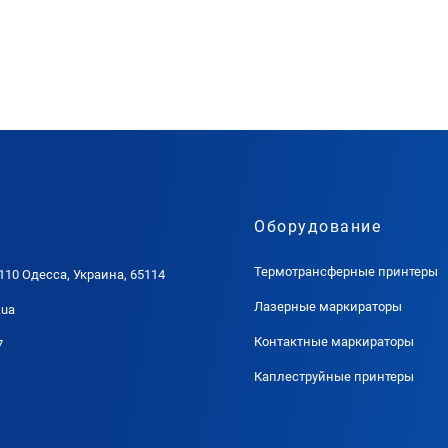
Оборудование
Термотрансферные принтеры
 110 Одесса, Украина, 65114
Лазерные маркираторы
.ua
Контактные маркираторы
7
Каплеструйные принтеры