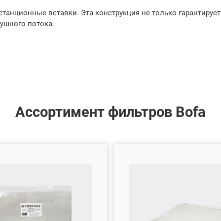
анционные вставки. Эта конструкция не только гарантирует
ушного потока.
Ассортимент фильтров Bofa