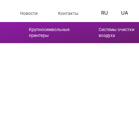
RU
UA
Новости
Контакты
Крупносимвольные
Системы очистки
принтеры
воздуха