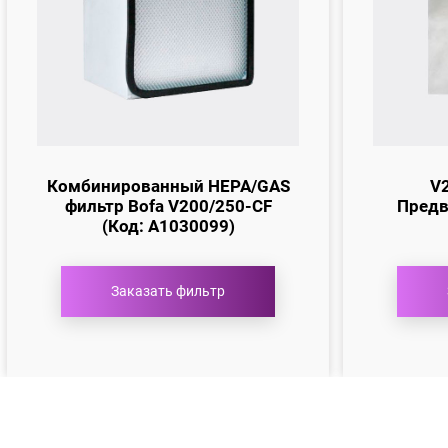
Комбинированный HEPA/GAS
V2
фильтр Bofa V200/250-CF
Предв
(Код: A1030099)
Заказать фильтр