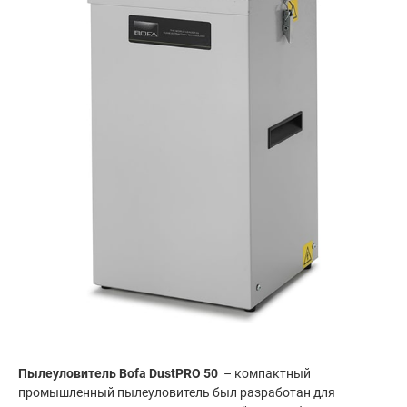
Пылеуловитель Bofa DustPRO 50
– компактный
промышленный пылеуловитель был разработан для