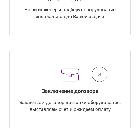
Наши инженеры подберут оборудование
специально для Вашей задачи
3
Заключение договора
Заключаем договор поставки оборудования,
выставляем счет и ожидаем оплату