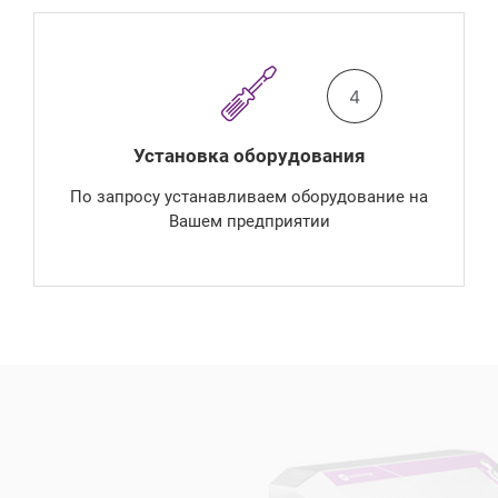
4
Установка оборудования
По запросу устанавливаем оборудование на
Вашем предприятии