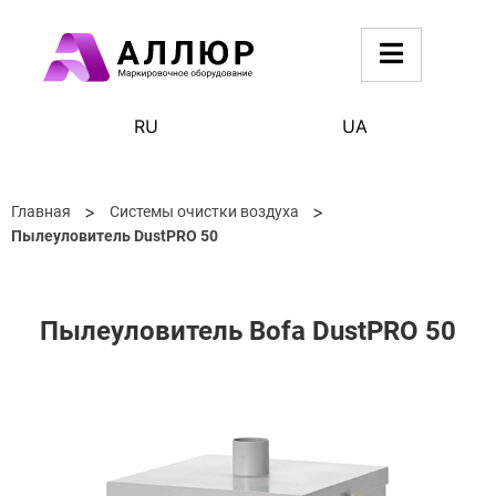
RU
UA
>
>
Главная
Системы очистки воздуха
Пылеуловитель DustPRO 50
Пылеуловитель Bofa DustPRO 50