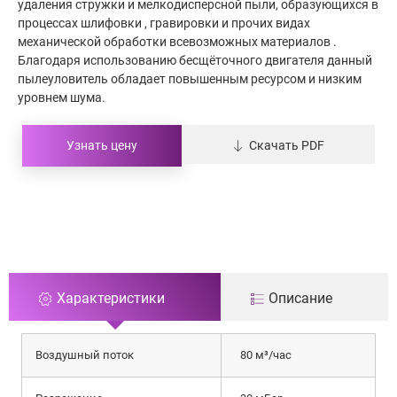
удаления стружки и мелкодисперсной пыли, образующихся в
процессах шлифовки , гравировки и прочих видах
механической обработки всевозможных материалов .
Благодаря использованию бесщёточного двигателя данный
пылеуловитель обладает повышенным ресурсом и низким
уровнем шума.
Узнать цену
Скачать PDF
Характеристики
Описание
Воздушный поток
80 м³/час