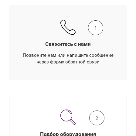
1
Свяжитесь с нами
Позвоните нам или напишите сообщение
через форму обратной связи
2
Подбор оборудования