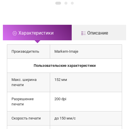
Характеристики
Описание
Производитель
Markem-Imaje
Пользовательские характеристики
Макс. ширина
152 мм
печати
Разрешение
200 dpi
печати
Скорость печати
до 150 мм/с