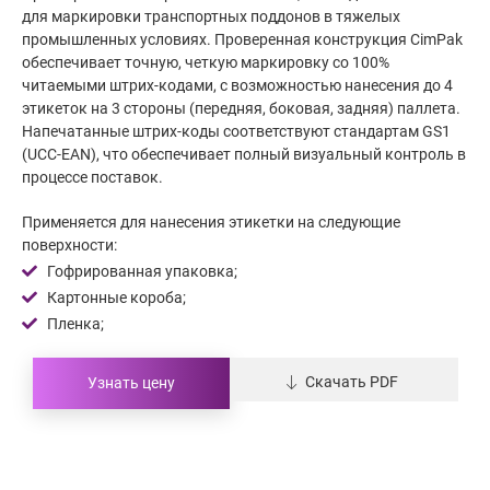
для маркировки транспортных поддонов в тяжелых
промышленных условиях. Проверенная конструкция CimPak
обеспечивает точную, четкую маркировку со 100%
читаемыми штрих-кодами, с возможностью нанесения до 4
этикеток на 3 стороны (передняя, боковая, задняя) паллета.
Напечатанные штрих-коды соответствуют стандартам GS1
(UCC-EAN), что обеспечивает полный визуальный контроль в
процессе поставок.
Применяется для нанесения этикетки на следующие
поверхности:
Гофрированная упаковка;
Картонные короба;
Пленка;
Скачать PDF
Узнать цену