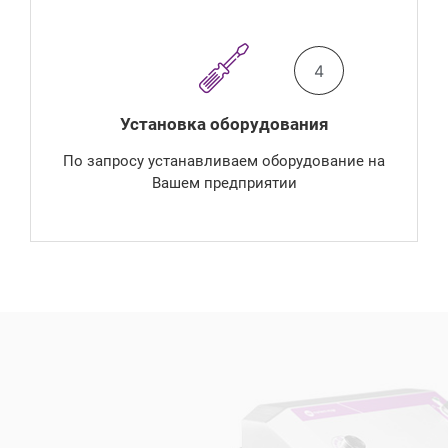
4
Установка оборудования
По запросу устанавливаем оборудование на
Вашем предприятии