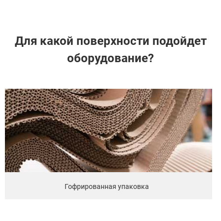
Для какой поверхности подойдет
оборудование?
Пленки