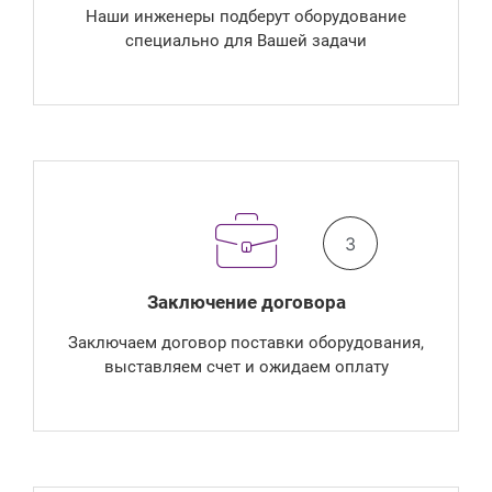
Наши инженеры подберут оборудование
специально для Вашей задачи
3
Заключение договора
Заключаем договор поставки оборудования,
выставляем счет и ожидаем оплату