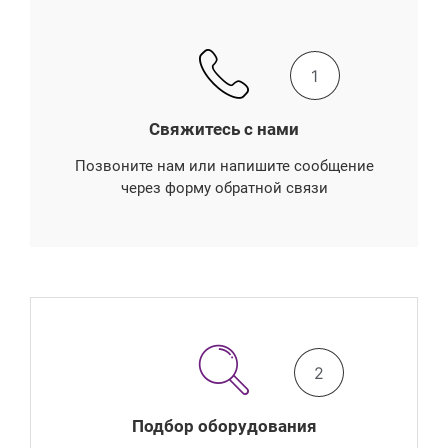
1
Свяжитесь с нами
Позвоните нам или напишите сообщение
через форму обратной связи
2
Подбор оборудования