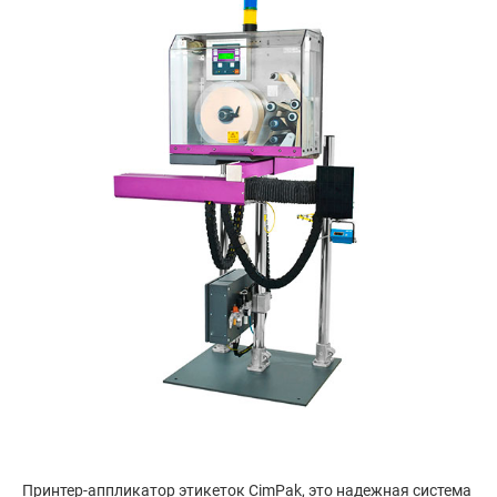
Принтер-аппликатор этикеток CimPak, это надежная система