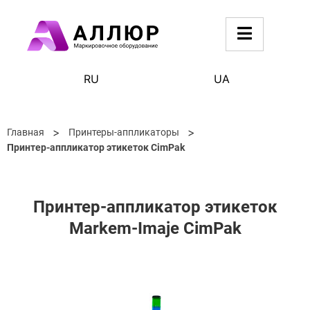
RU
UA
>
>
Главная
Принтеры-аппликаторы
Принтер-аппликатор этикеток CimPak
Принтер-аппликатор этикеток
Markem-Imaje CimPak