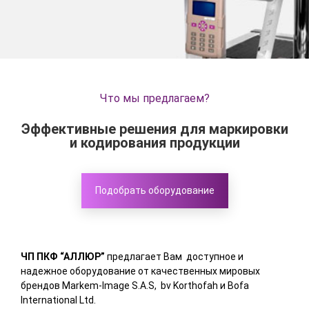
Что мы предлагаем?
Эффективные решения для маркировки
и кодирования продукции
Подобрать оборудование
ЧП ПКФ “АЛЛЮР”
предлагает Вам доступное и
надежное оборудование от качественных мировых
брендов Markem-Image S.A.S, bv Korthofah и Bofa
International Ltd.