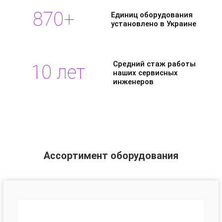
870
+
Единиц оборудования
установлено в Украине
Средний стаж работы
10
 лет
наших сервисных
инженеров
Ассортимент оборудования