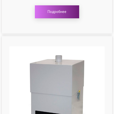
Подробнее