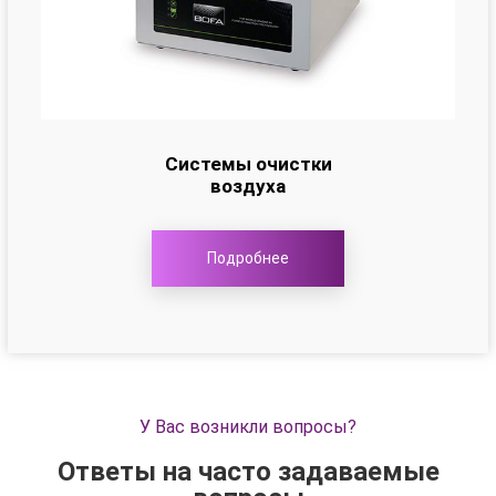
Системы очистки
воздуха
Подробнее
У Вас возникли вопросы?
Ответы на часто задаваемые