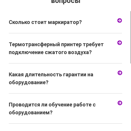
вопросы
Сколько стоит маркиратор?
Термотрансферный принтер требует
подключение сжатого воздуха?
Какая длительность гарантии на
оборудование?
Проводится ли обучение работе с
оборудованием?