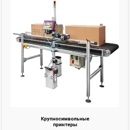
Крупносимвольные
принтеры