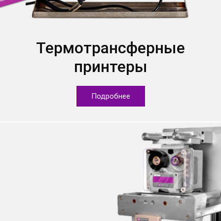
Термотрансферные
принтеры
Подробнее