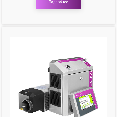
Подробнее