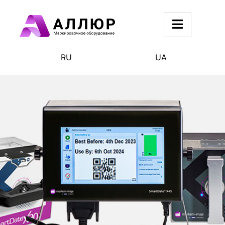
RU
UA