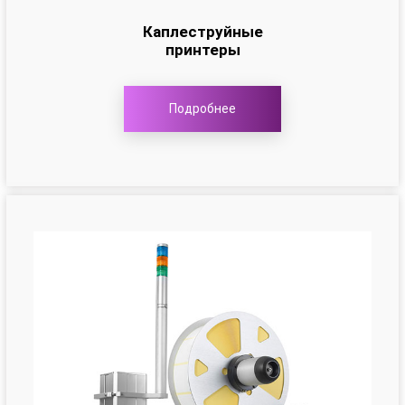
Каплеструйные
принтеры
Подробнее