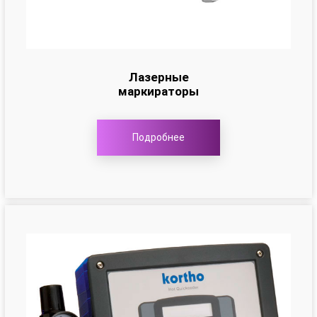
Лазерные
маркираторы
Подробнее