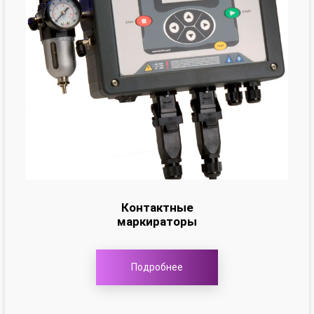
Контактные
маркираторы
Подробнее