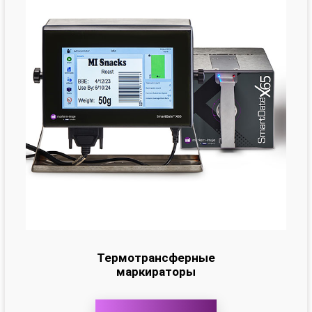
Термотрансферные
маркираторы