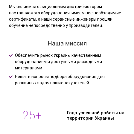
Мы являемся официальным дистрибьютором
поставляемого оборудования, имеем все необходимые
сертификаты, а наши сервисные инженеры прошли
обучение непосредственно у производителей.
Наша миссия
Обеспечить рынок Украины качественным
оборудованием и доступными расходными
материалами
Решать вопросы подбора оборудования для
различных задач наших покупателей.
25
+
Года успешной работы на
территории Украины