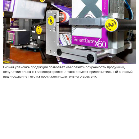
Гибкая упаковка продукции позволяет обеспечить сохранность продукции,
нечувствительна к транспортировке, а также имеет привлекательный внешний
вид и сохраняет его на протяжении длительного времени.
Gift card
Lookbook 2021
Privacy policy
Shipping & refund